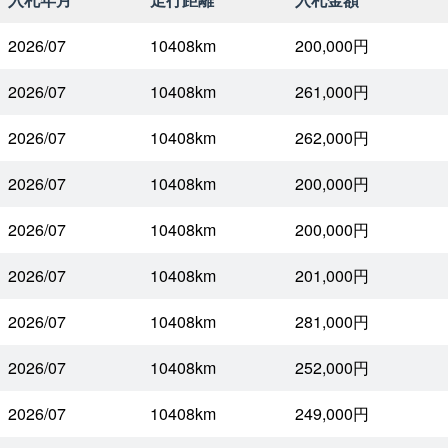
2026/07
10408km
200,000円
2026/07
10408km
261,000円
2026/07
10408km
262,000円
2026/07
10408km
200,000円
2026/07
10408km
200,000円
2026/07
10408km
201,000円
2026/07
10408km
281,000円
2026/07
10408km
252,000円
2026/07
10408km
249,000円