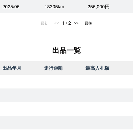
2025/06
18305km
256,000円
1 / 2
最初
<<
>>
最後
出品一覧
出品年月
走行距離
最高入札額