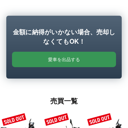
金額に納得がいかない場合、売却し
なくてもOK！
愛車を出品する
売買一覧