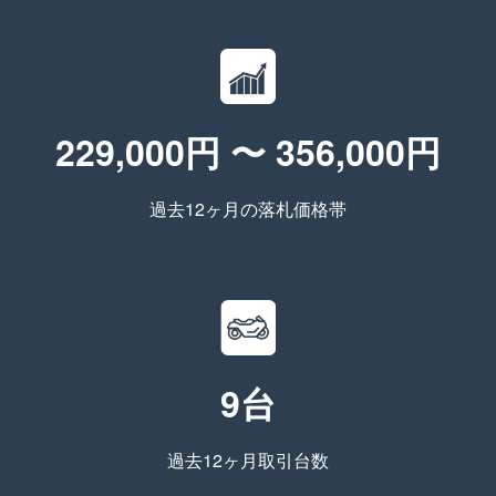
229,000円 〜 356,000円
過去12ヶ月の落札価格帯
9台
過去12ヶ月取引台数