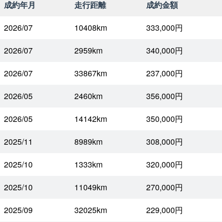
成約年月
走行距離
成約金額
2026/07
10408km
333,000円
2026/07
2959km
340,000円
2026/07
33867km
237,000円
2026/05
2460km
356,000円
2026/05
14142km
350,000円
2025/11
8989km
308,000円
2025/10
1333km
320,000円
2025/10
11049km
270,000円
2025/09
32025km
229,000円