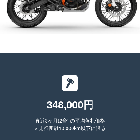
348,000円
直近3ヶ月(2台) の平均落札価格
※ 走行距離10,000km以下に限る