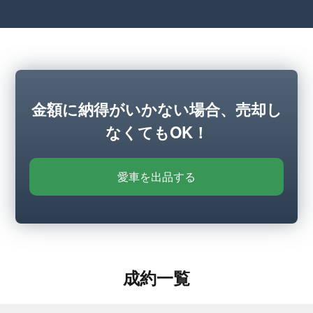
金額に納得がいかない場合、売却し
なくてもOK！
愛車を出品する
成約一覧