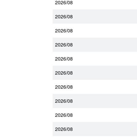
2026/08
2026/08
2026/08
2026/08
2026/08
2026/08
2026/08
2026/08
2026/08
2026/08