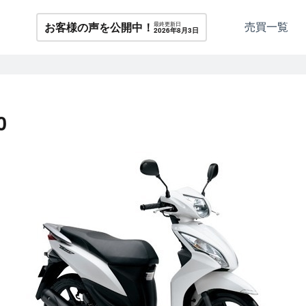
売買一覧
お客様の声を公開中！
最終更新日
2026年8月3日
0