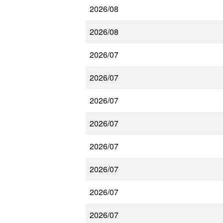
2026/08
2026/08
2026/07
2026/07
2026/07
2026/07
2026/07
2026/07
2026/07
2026/07