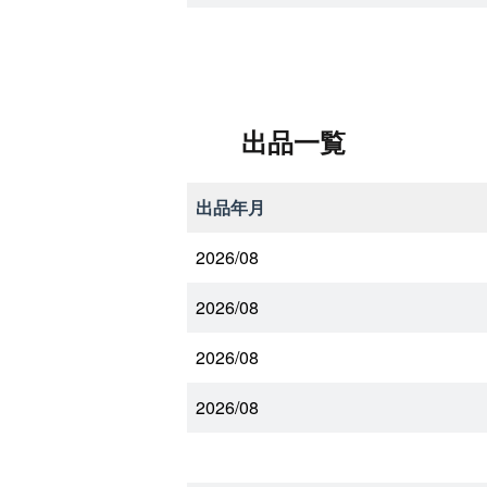
出品一覧
出品年月
2026/08
2026/08
2026/08
2026/08