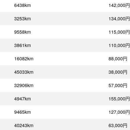
6438km
142,000円
3253km
134,000円
9558km
115,000円
3861km
110,000円
16082km
88,000円
45033km
38,000円
32906km
57,000円
4947km
155,000円
9465km
127,000円
40243km
63,000円