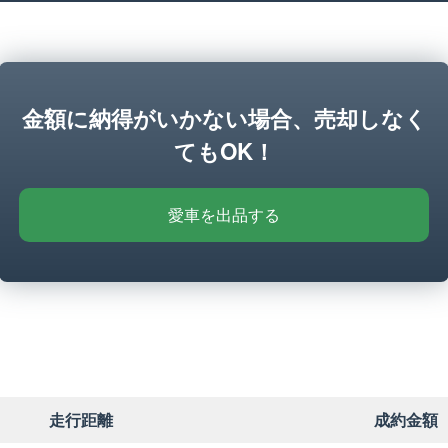
金額に納得がいかない場合、売却しなく
てもOK！
愛車を出品する
走行距離
成約金額