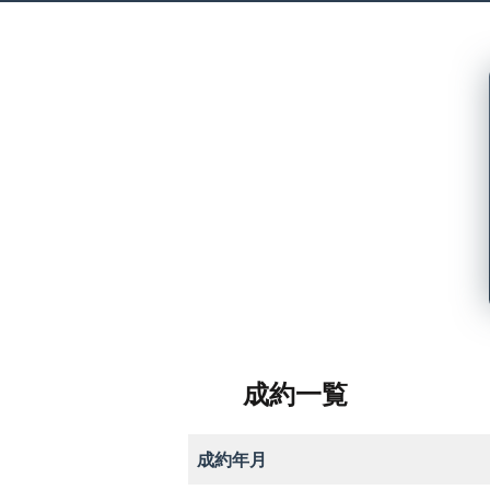
成約一覧
成約年月