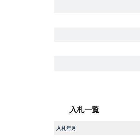
入札一覧
入札年月