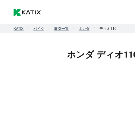
KATIX
バイク
取引一覧
ホンダ
ディオ110
ホンダ ディオ11