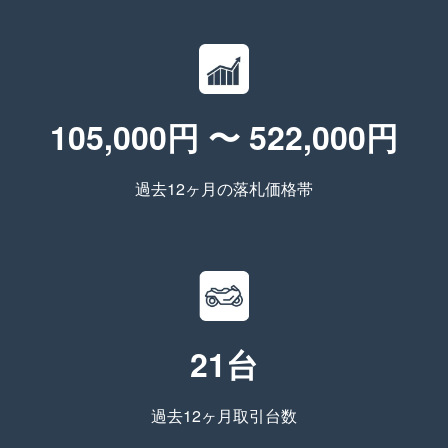
105,000円 〜 522,000円
過去12ヶ月の落札価格帯
21台
過去12ヶ月取引台数