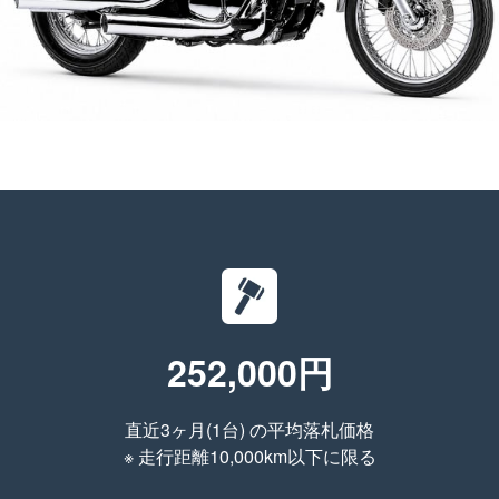
252,000円
直近3ヶ月(1台) の平均落札価格
※ 走行距離10,000km以下に限る