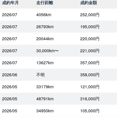
成約年月
走行距離
成約金額
2026/07
4056km
252,000円
2026/07
26793km
195,000円
2026/07
20044km
220,000円
2026/07
30,000km〜
221,000円
2026/07
13627km
357,000円
2026/06
不明
358,000円
2026/05
33179km
121,000円
2026/05
48791km
316,000円
2026/05
34950km
105,000円