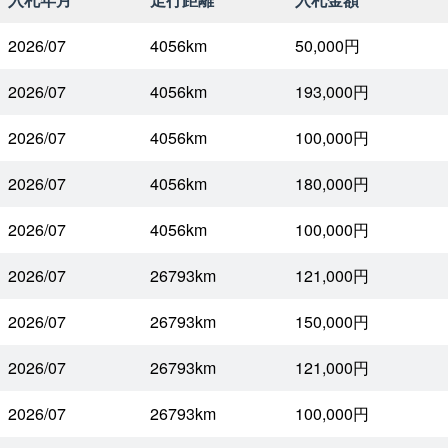
2026/07
4056km
50,000円
2026/07
4056km
193,000円
2026/07
4056km
100,000円
2026/07
4056km
180,000円
2026/07
4056km
100,000円
2026/07
26793km
121,000円
2026/07
26793km
150,000円
2026/07
26793km
121,000円
2026/07
26793km
100,000円