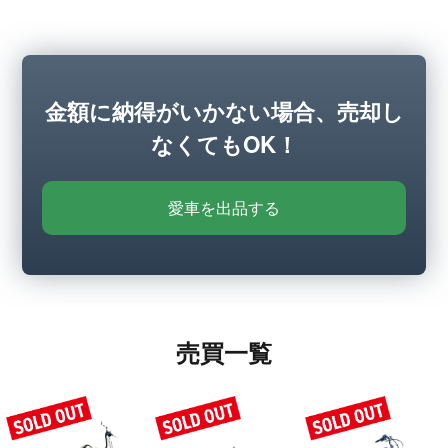
金額に納得がいかない場合、売却し
なくてもOK！
愛車を出品する
売買一覧