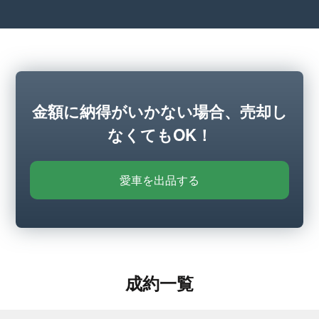
金額に納得がいかない場合、売却し
なくてもOK！
愛車を出品する
成約一覧