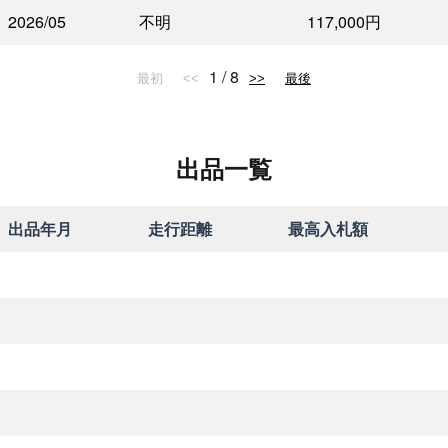
2026/05
不明
117,000円
1 / 8
最初
<<
>>
最後
出品一覧
出品年月
走行距離
最高入札額