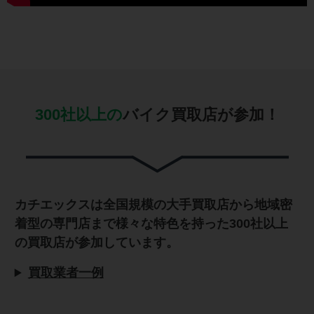
300社以上の
バイク買取店が参加！
カチエックスは全国規模の大手買取店から地域密
着型の専門店まで様々な特色を持った300社以上
の買取店が参加しています。
買取業者一例