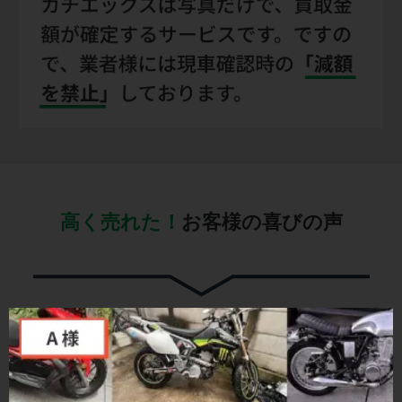
高く売れた！
お客様の喜びの声