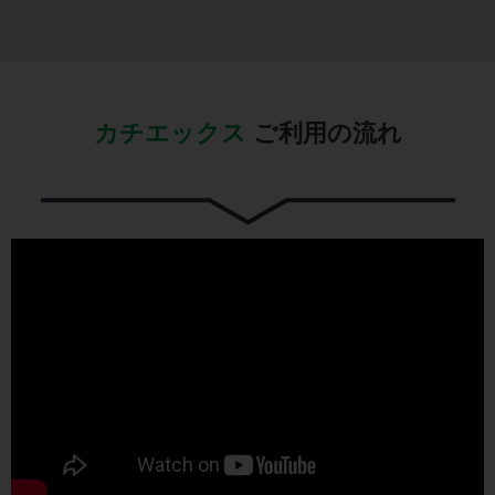
カチエックス
ご利用の流れ