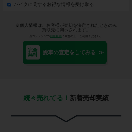
バイクに関するお得な情報を受け取る
※個人情報は、お客様が売却を決定されたときのみ
買取先に開示されます。
当コンテンツの
利用規約
に同意の上、ご利用ください。
完全
愛車の査定をしてみる ≫
無料
続々売れてる！
新着売却実績