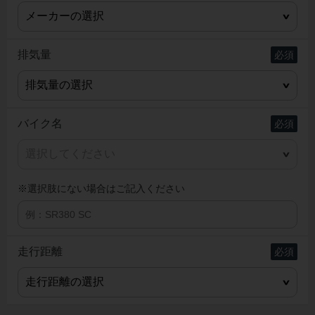
排気量
バイク名
※選択肢にない場合はご記入ください
走行距離