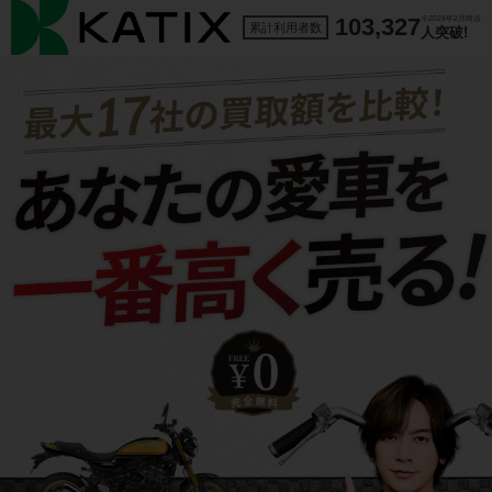
103,327
※2024年2月時点
累計利用者数
人突破!