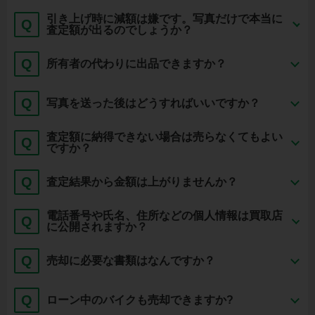
引き上げ時に減額は嫌です。写真だけで本当に
Q
査定額が出るのでしょうか？
Q
所有者の代わりに出品できますか？
Q
写真を送った後はどうすればいいですか？
査定額に納得できない場合は売らなくてもよい
Q
ですか？
Q
査定結果から金額は上がりませんか？
電話番号や氏名、住所などの個人情報は買取店
Q
に公開されますか？
Q
売却に必要な書類はなんですか？
Q
ローン中のバイクも売却できますか?