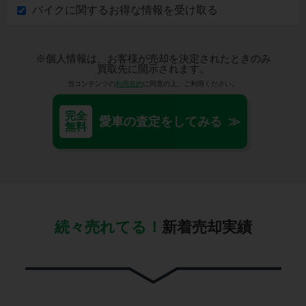
バイクに関するお得な情報を受け取る
※個人情報は、お客様が売却を決定されたときのみ
買取先に開示されます。
当コンテンツの
利用規約
に同意の上、ご利用ください。
完全
愛車の査定をしてみる ≫
無料
続々売れてる！
新着売却実績