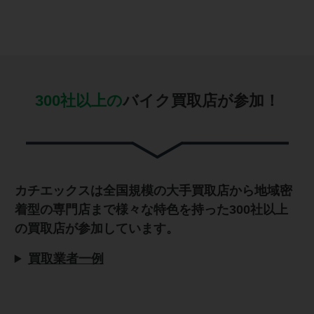
300社以上の
バイク買取店が参加！
カチエックスは全国規模の大手買取店から地域密
着型の専門店まで様々な特色を持った300社以上
の買取店が参加しています。
買取業者一例