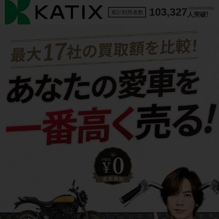
103,327
※2024年2月時点
累計利用者数
人突破!