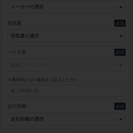
排気量
バイク名
※選択肢にない場合はご記入ください
走行距離