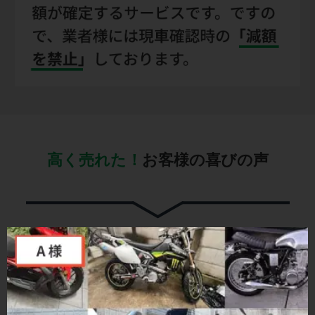
高く売れた！
お客様の喜びの声