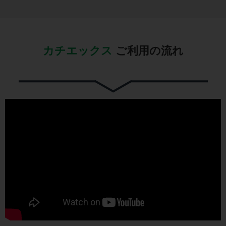
カチエックス
ご利用の流れ