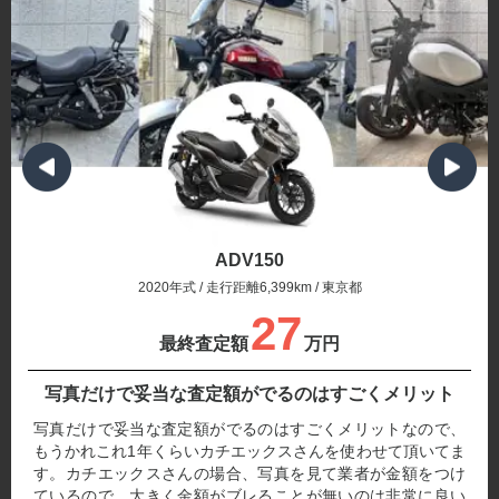
ADV150
2020年式 / 走行距離6,399km / 東京都
27
最終査定額
万円
写真だけで妥当な査定額がでるのはすごくメリット
写真だけで妥当な査定額がでるのはすごくメリットなので、
もうかれこれ1年くらいカチエックスさんを使わせて頂いてま
す。カチエックスさんの場合、写真を見て業者が金額をつけ
ているので、大きく金額がブレることが無いのは非常に良い