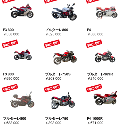
F3 800
ブルターレ800
F4
￥558,000
￥525,000
￥580,000
F3 800
ブルターレ750S
ブルターレ989R
￥590,000
￥203,000
￥240,000
ブルターレ800
ブルターレ750
F4-1000R
￥683,000
￥398,000
￥671,000