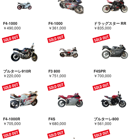
F4-1000
F4-1000
ドラッグスター RR
￥490,000
￥361,000
￥835,000
ブルターレ910R
F3 800
F4SPR
￥220,000
￥751,000
￥700,000
F4-1000R
F4S
ブルターレ800
￥705,000
￥680,000
￥561,000