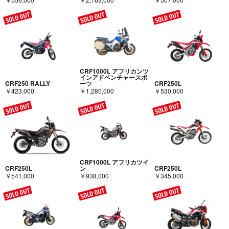
CRF1000L アフリカンツ
インアドベンチャースポ
CRF250 RALLY
ーツ
CRF250L
￥423,000
￥1,280,000
￥530,000
CRF1000L アフリカツイ
CRF250L
ン
CRF250L
￥541,000
￥938,000
￥345,000