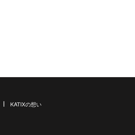
KATIXの想い