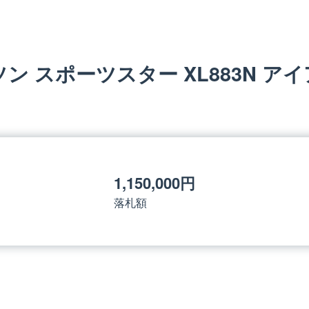
 スポーツスター XL883N ア
1,150,000円
落札額