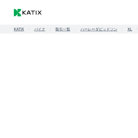
KATIX
バイク
取引一覧
ハーレーダビッドソン
XL