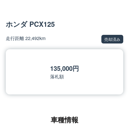
ホンダ PCX125
走行距離 22,492km
売却済み
135,000円
落札額
車種情報