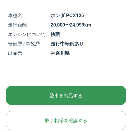
車種名
ホンダ PCX125
走行距離
20,000〜24,999km
エンジンについて
快調
転倒歴 / 事故歴
走行中転倒あり
出品元
神奈川県
愛車を出品する
取引相場を確認する