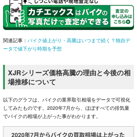
関連記事：
バイク値上がり・高騰はいつまで続く？独自デ
ータで値下がり時期を予想
XJRシリーズ価格高騰の理由と今後の相
場推移について
以下のグラフは、バイクの業界取引相場をデータで可視化
してみたものです。2020年7月から、ほぼすべての排気量
でバイクの相場が上がった事がわかります。