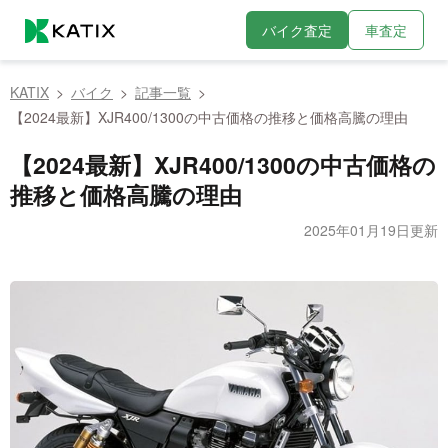
バイク査定
車査定
KATIX
バイク
記事一覧
【2024最新】XJR400/1300の中古価格の推移と価格高騰の理由
【2024最新】XJR400/1300の中古価格の
推移と価格高騰の理由
2025年01月19日更新