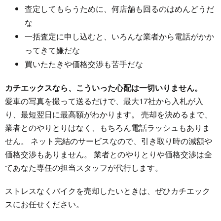
査定してもらうために、何店舗も回るのはめんどうだ
な
一括査定に申し込むと、いろんな業者から電話がかか
ってきて嫌だな
買いたたきや価格交渉も苦手だな
カチエックスなら、こういった心配は一切いりません。
愛車の写真を撮って送るだけで、最大17社から入札が入
り、最短翌日に最高額がわかります。 売却を決めるまで、
業者とのやりとりはなく、もちろん電話ラッシュもありま
せん。 ネット完結のサービスなので、引き取り時の減額や
価格交渉もありません。 業者とのやりとりや価格交渉は全
てあなた専任の担当スタッフが代行します。
ストレスなくバイクを売却したいときは、ぜひカチエック
スにお任せください。