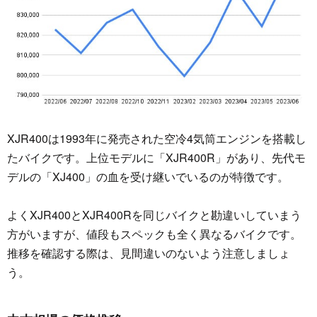
XJR400は1993年に発売された空冷4気筒エンジンを搭載し
たバイクです。上位モデルに「XJR400R」があり、先代モ
デルの「XJ400」の血を受け継いでいるのが特徴です。
よくXJR400とXJR400Rを同じバイクと勘違いしていまう
方がいますが、値段もスペックも全く異なるバイクです。
推移を確認する際は、見間違いのないよう注意しましょ
う。