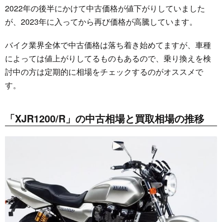
2022年の後半にかけて中古価格が値下がりしていました
が、2023年に入ってから再び価格が高騰しています。
バイク業界全体で中古価格は落ち着き始めてますが、車種
によっては値上がりしてるものもあるので、乗り換えを検
討中の方は定期的に相場をチェックするのがオススメで
す。
「XJR1200/R」の中古相場と買取相場の推移