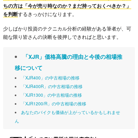
ちの方は「今が売り時なのか？まだ持っておくべきか？」
を判断
するきっかけになります。
少しばかり投資のテクニカル分析の経験がある筆者が、可
能な限り皆さんの決断を後押しできればと思います。
「XJR」価格高騰の理由と今後の相場推
移について
「XJR400」の中古相場の推移
「XJR400R」の中古相場の推移
「XJR1300」の中古相場の推移
「XJR1200/R」の中古相場の推移
あなたのバイクも価値が上がっているかもしれませ
ん