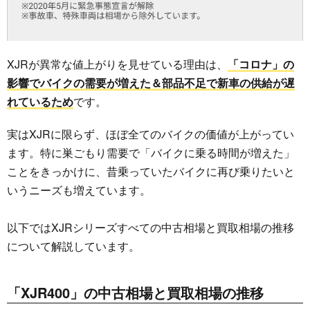
XJRが異常な値上がりを見せている理由は、
「コロナ」の
影響でバイクの需要が増えた＆部品不足で新車の供給が遅
れているため
です。
実はXJRに限らず、ほぼ全てのバイクの価値が上がってい
ます。特に巣ごもり需要で「バイクに乗る時間が増えた」
ことをきっかけに、昔乗っていたバイクに再び乗りたいと
いうニーズも増えています。
以下ではXJRシリーズすべての中古相場と買取相場の推移
について解説しています。
「XJR400」の中古相場と買取相場の推移