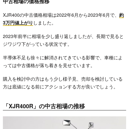
中古相場の価格推移
XJR400の中古価格相場は2022年6月から2023年6月で、
約
3万円値上がり
しました。
2023年前半に相場を少し盛り返しましたが、長期で見ると
ジワジワ下がっている状況です。
半導体不足も徐々に解消されてきている影響で、車種によ
っては中古価格が落ち着きを見せています。
購入を検討中の方はもう少し様子見、売却を検討している
方は底値になる前にアクションする方が良いでしょう。
「XJR400R」の中古相場の推移