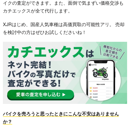
イクの査定ができます。また、面倒で気まずい価格交渉も
カチエックスが全て代行します。
XJRはじめ、国産人気車種は高価買取の可能性アリ。 売却
を検討中の方はぜひお試しくださいね！
バイクを売ろうと思ったときにこんな不安はありません
か？