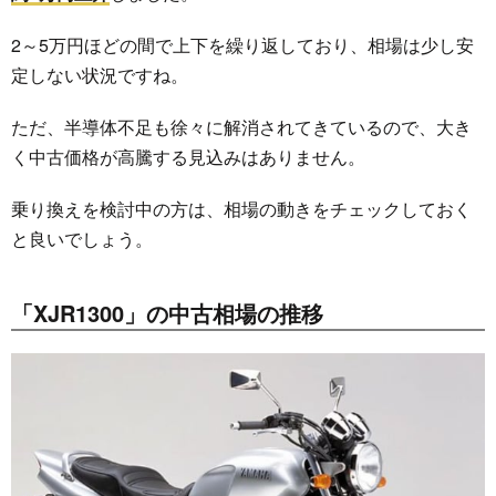
2～5万円ほどの間で上下を繰り返しており、相場は少し安
定しない状況ですね。
ただ、半導体不足も徐々に解消されてきているので、大き
く中古価格が高騰する見込みはありません。
乗り換えを検討中の方は、相場の動きをチェックしておく
と良いでしょう。
「XJR1300」の中古相場の推移