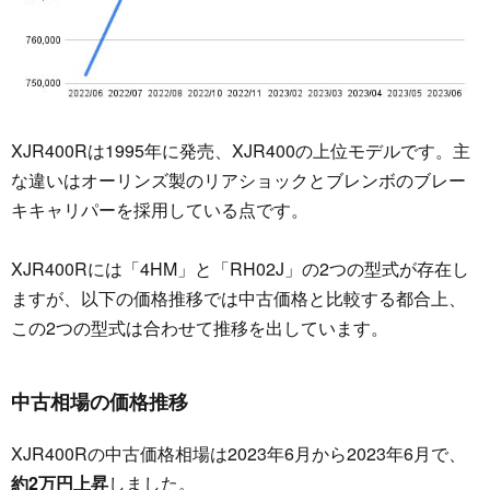
XJR400Rは1995年に発売、XJR400の上位モデルです。主
な違いはオーリンズ製のリアショックとブレンボのブレー
キキャリパーを採用している点です。
XJR400Rには「4HM」と「RH02J」の2つの型式が存在し
ますが、以下の価格推移では中古価格と比較する都合上、
この2つの型式は合わせて推移を出しています。
中古相場の価格推移
XJR400Rの中古価格相場は2023年6月から2023年6月で、
約2万円上昇
しました。