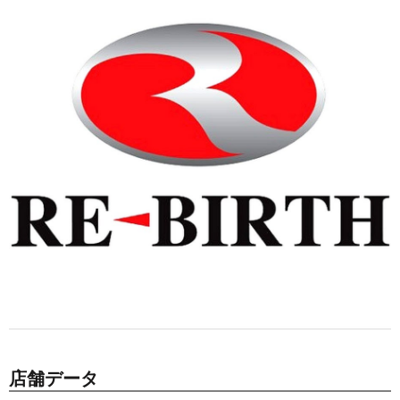
店舗データ