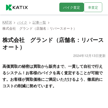
バイク査定
車査定
KATIX
バイク
記事一覧
株式会社 グランド（店舗名：リバースオート）
株式会社 グランド（店舗名：リバース
オート）
2024年12月13日更新
高価買取の秘密は買取から販売まで、一貫して自社で行え
るシステム！お客様のバイクを高く査定することが可能で
す。お客様が買取価格にご満足いただけるよう、徹底的に
コストの削減に努めています。