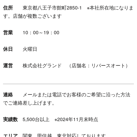
住所
東京都八王子市館町2850-1 ※本社所在地になりま
す。店舗が複数ございます
営業
10：00～19：00
休日
火曜日
運営
株式会社グランド （店舗名：リバースオート）
連絡
メールまたは電話でお客様のご希望に沿った方法
でご連絡差し上げます。
実績数
5,500台以上 ※2024年11月末時点
エリア
関東、甲信越、東北対応しております