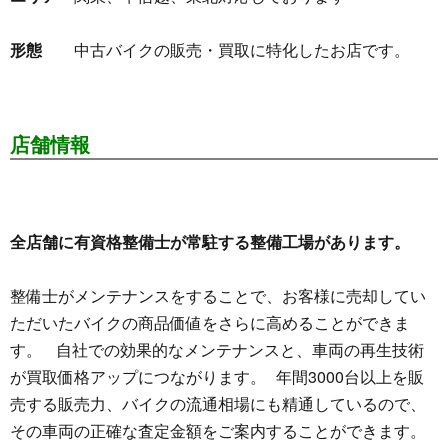
形態
中古バイクの販売・買取に特化したお店です。
店舗情報
全店舗に有資格整備士が常駐する整備工場があります。
整備士がメンテナンスをすることで、お客様に売却してい
ただいたバイクの商品価値をさらに高めることができま
す。 自社での効果的なメンテナンスと、車両の再生技術
が買取価格アップにつながります。 年間3000台以上を販
売する販売力、バイクの流通相場にも精通しているので、
その車両の正確な査定金額をご案内することができます。