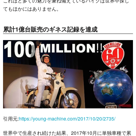
これほど多くの魅力を兼ね備えているバイクは世界中探し
てもほかにはありません。
累計1億台販売のギネス記録を達成
引用元:
https://young-machine.com/2017/10/20/2735/
世界中で生産され続けた結果、2017年10月に単独車種で累