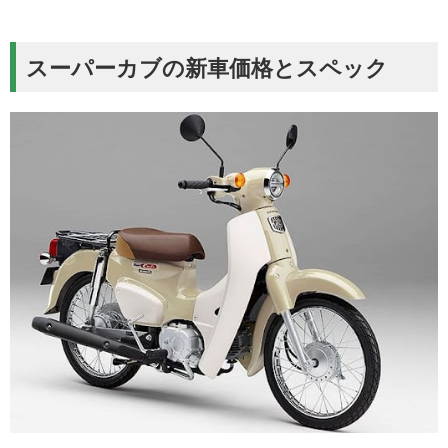
スーパーカブの新車価格とスペック