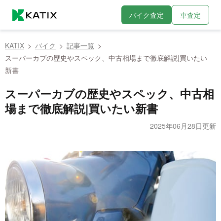
バイク査定
車査定
KATIX
バイク
記事一覧
スーパーカブの歴史やスペック、中古相場まで徹底解説|買いたい
新書
スーパーカブの歴史やスペック、中古相
場まで徹底解説|買いたい新書
2025年06月28日更新