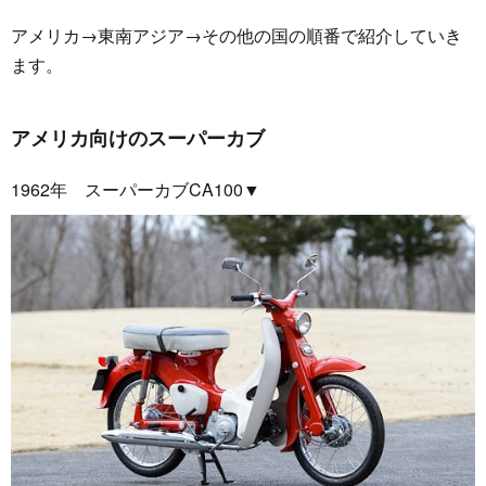
アメリカ→東南アジア→その他の国の順番で紹介していき
ます。
アメリカ向けのスーパーカブ
1962年 スーパーカブCA100▼