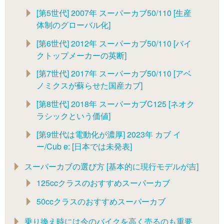
[第5世代] 2007年 スーパーカブ50/110 [生産
体制のグローバル化]
[第6世代] 2012年 スーパーカブ50/110 [バイ
クトップメーカーの英断]
[第7世代] 2017年 スーパーカブ50/110 [アベ
ノミクスが蘇らせた国産カブ]
[第8世代] 2018年 スーパーカブC125 [ネオク
ラシックという価値]
[第9世代は電動化が濃厚] 2023年 カブ イ
ー/Cub e: [日本では未発表]
スーパーカブの選び方 [基本的に現行モデルが吉]
125ccクラスのおすすめスーパーカブ
50ccクラスのおすすめスーパーカブ
乗り換え時には今のバイクを高く売るのも重要