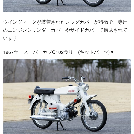
ウイングマークが装着されたレッグカバーが特徴で、専用
のエンジンシリンダーカバーやサイドカバーで構成されて
います。
1967年 スーパーカブC102ラリー(キットパーツ)▼