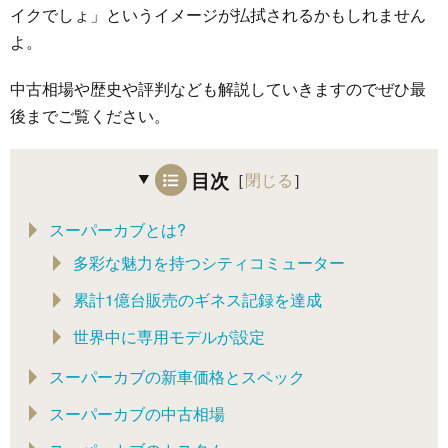
イクでしょ」というイメージが払拭されるかもしれません
よ。
中古相場や歴史や評判なども解説していきますのでぜひ最
後までご覧ください。
目次
［
閉じる
］
スーパーカブとは?
多彩な魅力を持つシティコミューター
累計1億台販売のギネス記録を達成
世界中に専用モデルが設定
スーパーカブの新車価格とスペック
スーパーカブの中古相場