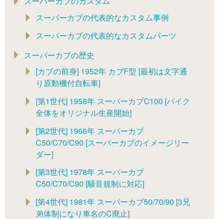
スーパーカブのカスタム
スーパーカブの代表的なカスタム事例
スーパーカブの代表的なカスタムパーツ
スーパーカブの歴史
[カブの前身] 1952年 カブF型 [最初は文字通
り原動機付自転車]
[第1世代] 1958年 スーパーカブC100 [バイク
全体をオリジナル生産開始]
[第2世代] 1966年 スーパーカブ
C50/C70/C90 [スーパーカブのイメージリー
ダー]
[第3世代] 1978年 スーパーカブ
C50/C70/C90 [騒音規制に対応]
[第4世代] 1981年 スーパーカブ50/70/90 [3兄
弟体制になり車名のC廃止]