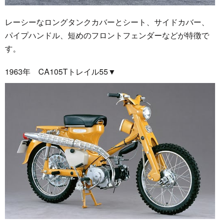
レーシーなロングタンクカバーとシート、サイドカバー、
パイプハンドル、短めのフロントフェンダーなどが特徴で
す。
1963年 CA105Tトレイル55▼