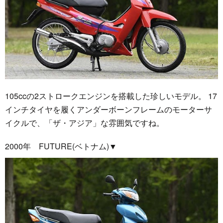
105ccの2ストロークエンジンを搭載した珍しいモデル。 17
インチタイヤを履くアンダーボーンフレームのモーターサ
イクルで、「ザ・アジア」な雰囲気ですね。
2000年 FUTURE(ベトナム)▼