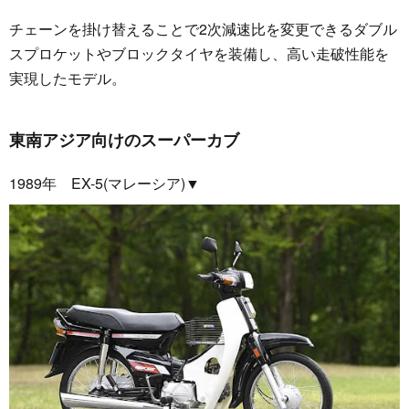
チェーンを掛け替えることで2次減速比を変更できるダブル
スプロケットやブロックタイヤを装備し、高い走破性能を
実現したモデル。
東南アジア向けのスーパーカブ
1989年 EX-5(マレーシア)▼