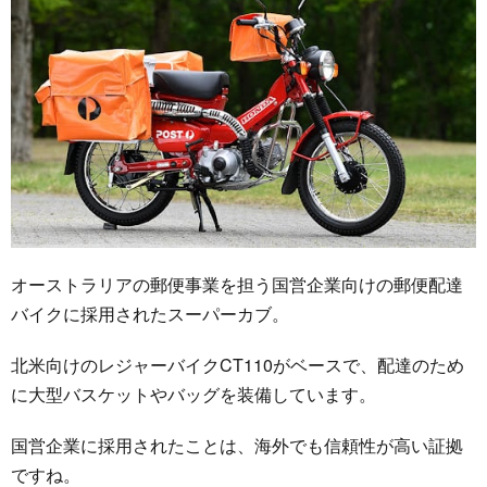
オーストラリアの郵便事業を担う国営企業向けの郵便配達
バイクに採用されたスーパーカブ。
北米向けのレジャーバイクCT110がベースで、配達のため
に大型バスケットやバッグを装備しています。
国営企業に採用されたことは、海外でも信頼性が高い証拠
ですね。