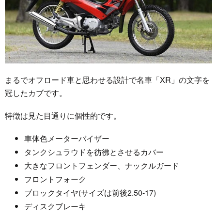
まるでオフロード車と思わせる設計で名車「XR」の文字を
冠したカブです。
特徴は見た目通りに個性的です。
車体色メーターバイザー
タンクシュラウドを彷彿とさせるカバー
大きなフロントフェンダー、ナックルガード
フロントフォーク
ブロックタイヤ(サイズは前後2.50-17)
ディスクブレーキ