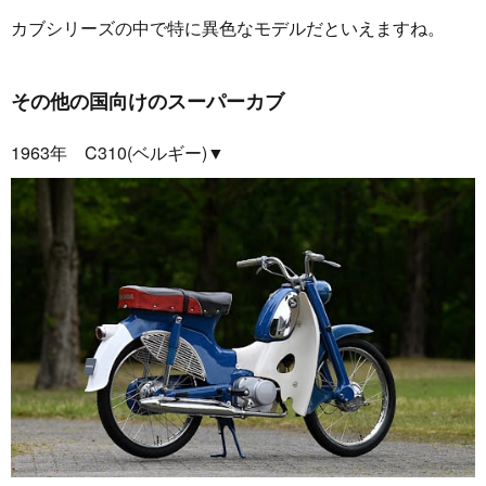
カブシリーズの中で特に異色なモデルだといえますね。
その他の国向けのスーパーカブ
1963年 C310(ベルギー)▼