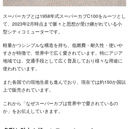
スーパーカブとは1958年式スーパーカブC100をルーツとし
て、2023年2月時点まで脈々と思想が受け継がれている小
型シティコミューターです。
軽量かつシンプルな構造を持ち、低燃費・耐久性・使いや
すさが特徴で、世界中で広く愛されています。特にアジア
地域では、交通手段として広く普及しており様々な用途に
使われています。
また各国での現地生産も進んでおり、現在では約150か国以
上で販売されています。
これから「なぜスーパーカブは世界中で愛されているの
か」をお伝えしていきます。