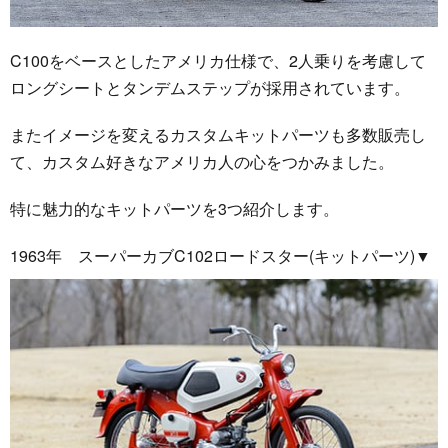
C100をベースとしたアメリカ仕様で、2人乗りを考慮して
ロングシートとタンデムステップが採用されています。
またイメージを変えるカスタムキットパーツも多数販売し
て、カスタム好きなアメリカ人の心をつかみました。
特に魅力的なキットパーツを3つ紹介します。
1963年 スーパーカブC102ロードスター(キットパーツ)▼