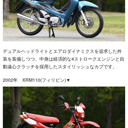
デュアルヘッドライトとエアロダイナミクスを追求した外
装を装備しつつ、中身は経済的な4ストロークエンジンと自
動遠心クラッチを採用したスタイリッシュなカブです。
2002年 XRM110(フィリピン)▼