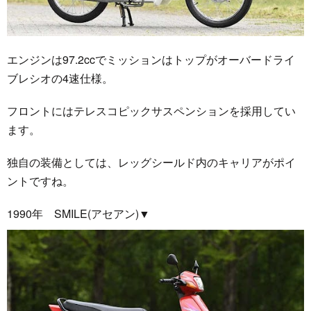
エンジンは97.2ccでミッションはトップがオーバードライ
ブレシオの4速仕様。
フロントにはテレスコピックサスペンションを採用してい
ます。
独自の装備としては、レッグシールド内のキャリアがポイ
ントですね。
1990年 SMILE(アセアン)▼