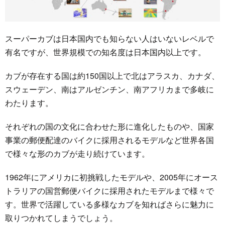
スーパーカブは日本国内でも知らない人はいないレベルで
有名ですが、世界規模での知名度は日本国内以上です。
カブが存在する国は約150国以上で北はアラスカ、カナダ、
スウェーデン、南はアルゼンチン、南アフリカまで多岐に
わたります。
それぞれの国の文化に合わせた形に進化したものや、国家
事業の郵便配達のバイクに採用されるモデルなど世界各国
で様々な形のカブが走り続けています。
1962年にアメリカに初挑戦したモデルや、2005年にオース
トラリアの国営郵便バイクに採用されたモデルまで様々で
す。世界で活躍している多様なカブを知ればさらに魅力に
取りつかれてしまうでしょう。