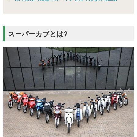
スーパーカブとは?