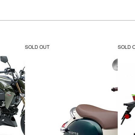
SOLD OUT
SOLD 