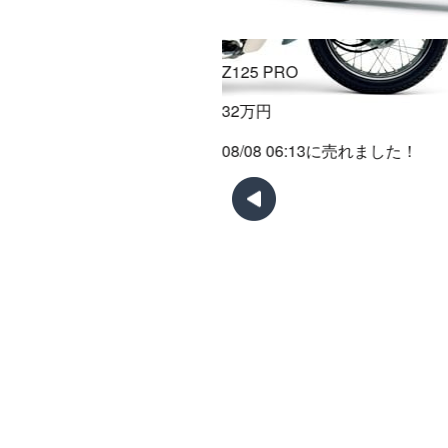
Z125 PRO
32万円
08/08 06:13に売れました！
6:14に売れました！