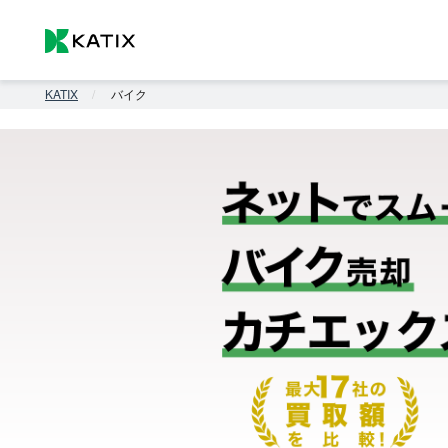
KATIX
バイク