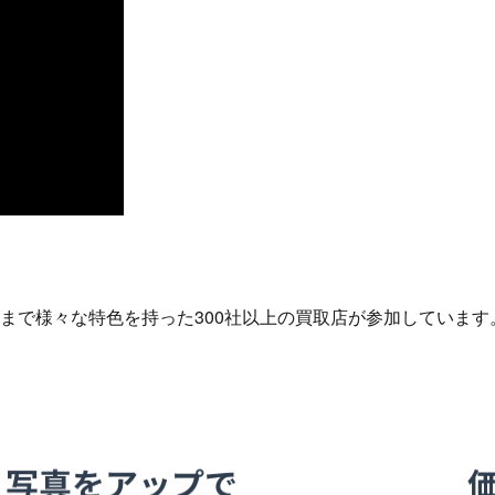
まで様々な特色を持った300社以上の買取店が参加しています