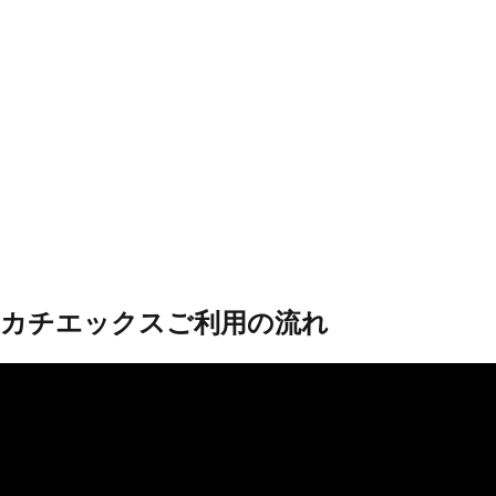
カチエックスご利用の流れ