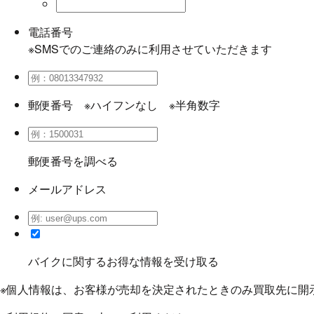
電話番号
※SMSでのご連絡のみに利用させていただきます
郵便番号
※ハイフンなし ※半角数字
郵便番号を調べる
メールアドレス
バイクに関するお得な情報を受け取る
※個人情報は、お客様が売却を決定されたときのみ買取先に開