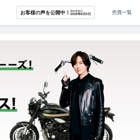
売買一覧
お客様の声を公開中！
最終更新日
2026年8月3日