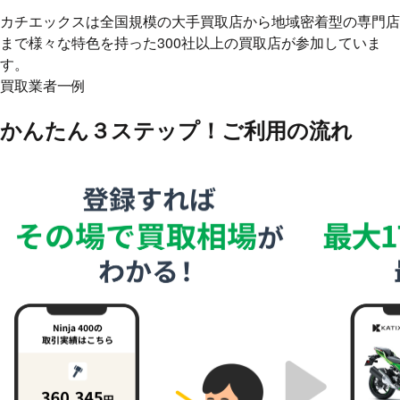
カチエックスは全国規模の大手買取店から地域密着型の専門店
まで様々な特色を持った300社以上の買取店が参加していま
す。
買取業者一例
かんたん３ステップ！
ご利用の流れ