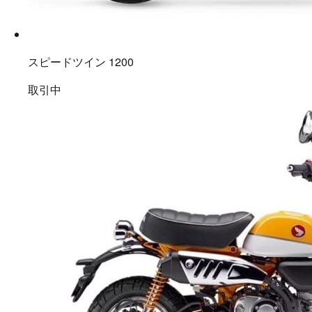
スピードツイン 1200
取引中