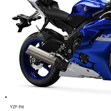
YZF-R6