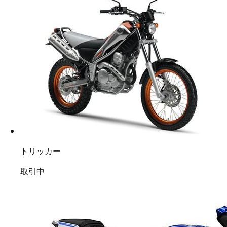
トリッカー
取引中