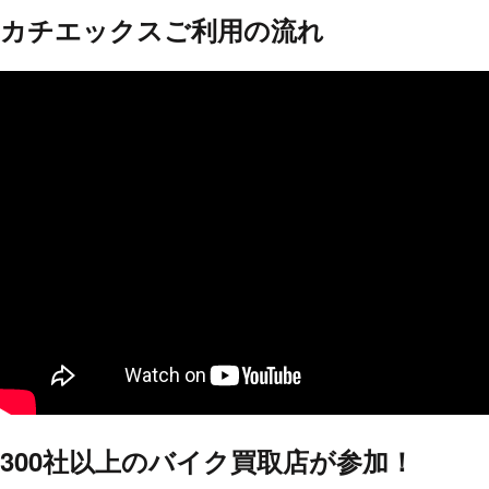
カチエックスご利用の流れ
300社以上の
バイク買取店が参加！