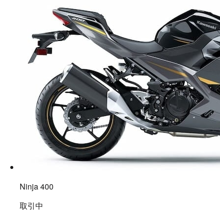
Ninja 400
取引中