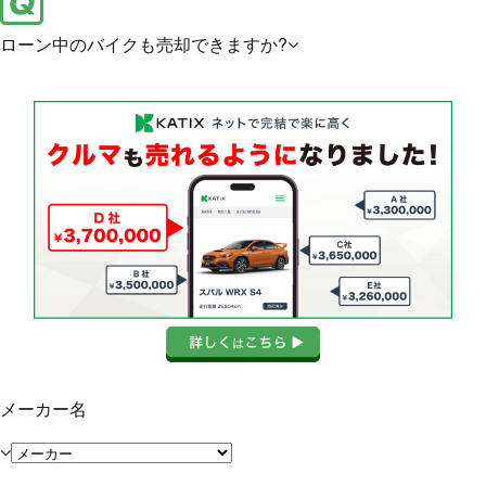
ローン中のバイクも売却できますか?
メーカー名