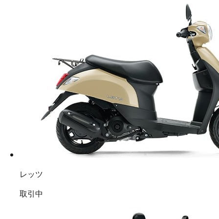
レッツ
取引中