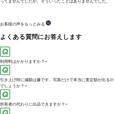
ックスさんの場合は、落札が完了するまでカチエックスの担当
者さんとしか連絡を取らなくて良いので非常に楽でした！
お客様の声をもっとみる
よくある質問にお答えします
利用料はかかりますか？
引き上げ時に減額は嫌です。写真だけで本当に査定額が出るの
でしょうか？
所有者の代わりに出品できますか？