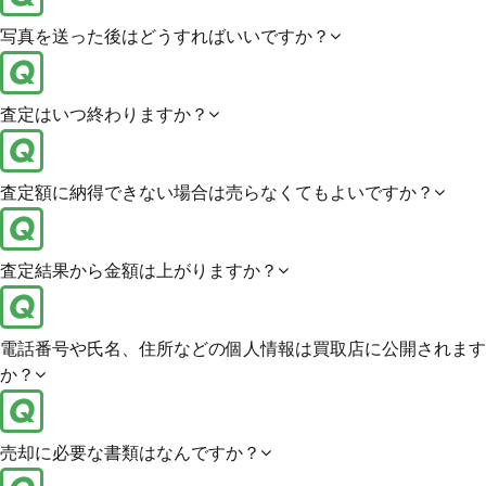
写真を送った後はどうすればいいですか？
査定はいつ終わりますか？
査定額に納得できない場合は売らなくてもよいですか？
査定結果から金額は上がりますか？
電話番号や氏名、住所などの個人情報は買取店に公開されます
か？
売却に必要な書類はなんですか？