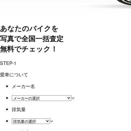
あなたのバイクを
写真で全国一括査定
無料でチェック！
STEP-1
愛車について
メーカー名
排気量