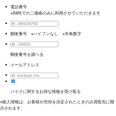
電話番号
※SMSでのご連絡のみに利用させていただきます
郵便番号
※ハイフンなし ※半角数字
郵便番号を調べる
メールアドレス
バイクに関するお得な情報を受け取る
※個人情報は、お客様が売却を決定されたときのみ買取先に開
示されます。