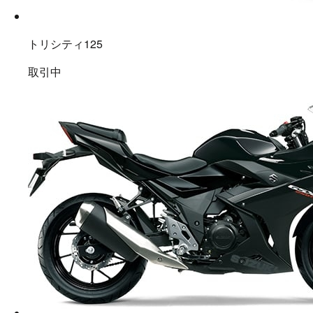
トリシティ125
取引中