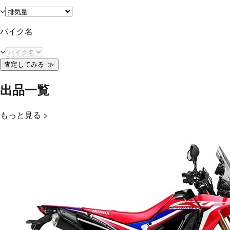
バイク名
査定してみる
≫
出品一覧
もっと見る >