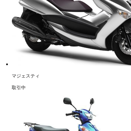
マジェスティ
取引中