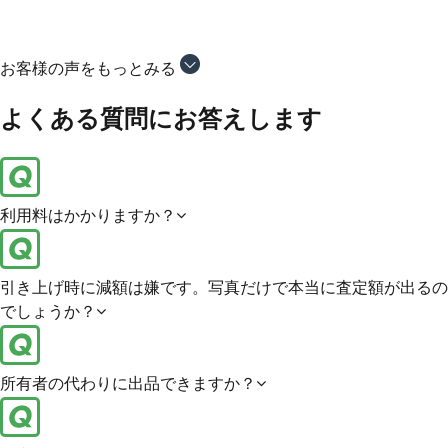
者さんとしか連絡を取らなくて良いので非常に楽でし
お客様の声をもっとみる
よくある質問にお答えします
利用料はかかりますか？
引き上げ時に減額は嫌です。写真だけで本当に査定額が出るの
でしょうか？
所有者の代わりに出品できますか？