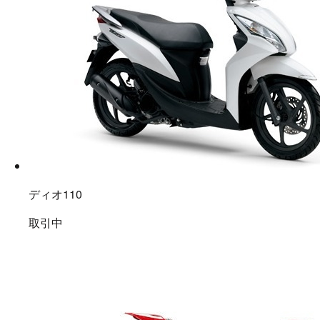
ディオ110
取引中