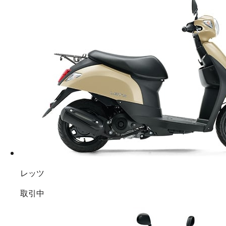
レッツ
取引中