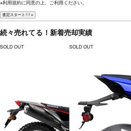
※
利用規約
に同意の上、ご利用ください。
査定スタート ! ! »
続々売れてる！
新着売却実績
SOLD OUT
SOLD OUT