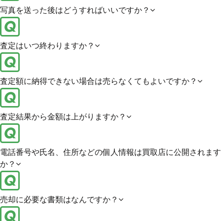
写真を送った後はどうすればいいですか？
査定はいつ終わりますか？
査定額に納得できない場合は売らなくてもよいですか？
査定結果から金額は上がりますか？
電話番号や氏名、住所などの個人情報は買取店に公開されます
か？
売却に必要な書類はなんですか？