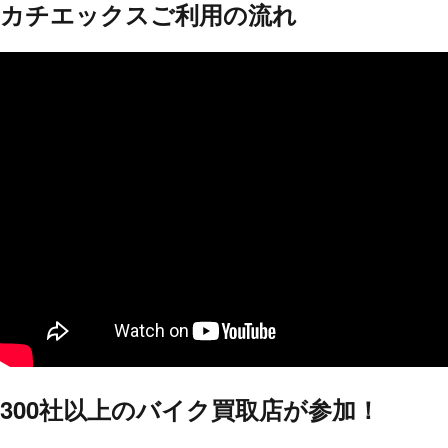
カチエックスご利用の流れ
300社以上の
バイク買取店が参加！