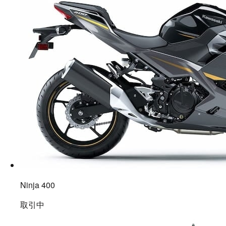
Ninja 400
取引中