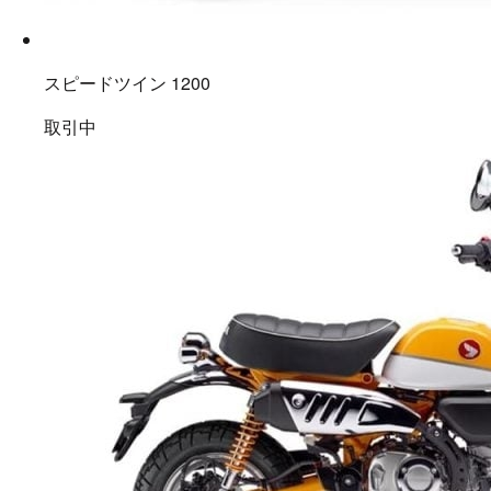
スピードツイン 1200
取引中