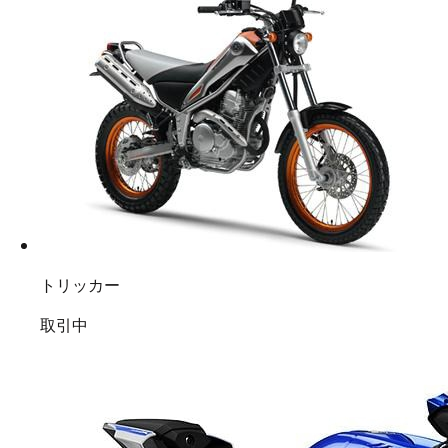
トリッカー
取引中