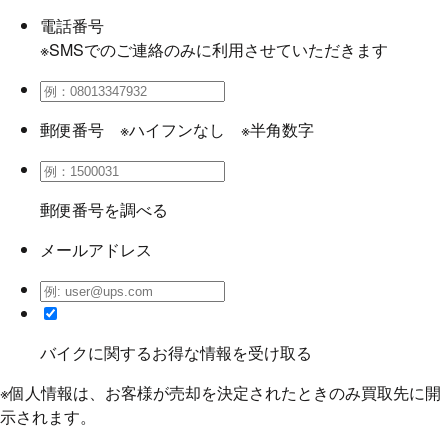
電話番号
※SMSでのご連絡のみに利用させていただきます
郵便番号
※ハイフンなし ※半角数字
郵便番号を調べる
メールアドレス
バイクに関するお得な情報を受け取る
※個人情報は、お客様が売却を決定されたときのみ買取先に開
示されます。