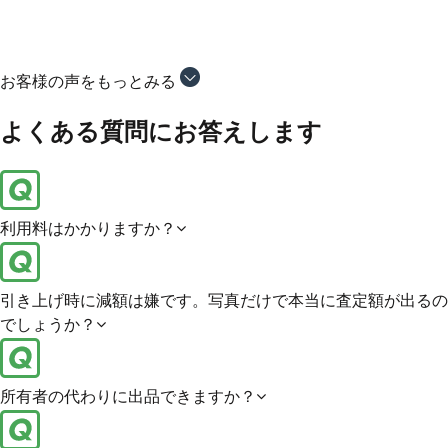
者さんとしか連絡を取らなくて良いので非常に楽でした！
お客様の声をもっとみる
よくある質問にお答えします
利用料はかかりますか？
引き上げ時に減額は嫌です。写真だけで本当に査定額が出るの
でしょうか？
所有者の代わりに出品できますか？