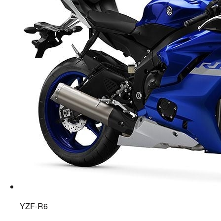
YZF-R6