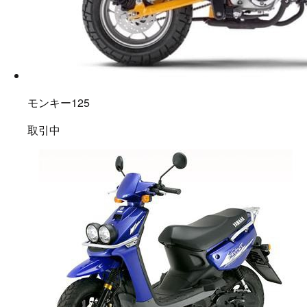
モンキー125
取引中