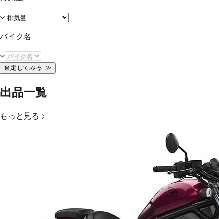
バイク名
査定してみる
≫
出品一覧
もっと見る >