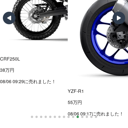
GSX-R1100
55.5万円
08/06 09:11に売れました！
YZF-R1
55万円
08/06 09:17に売れました！