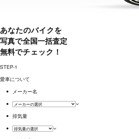
あなたのバイクを
写真で全国一括査定
無料でチェック！
STEP-1
愛車について
メーカー名
排気量