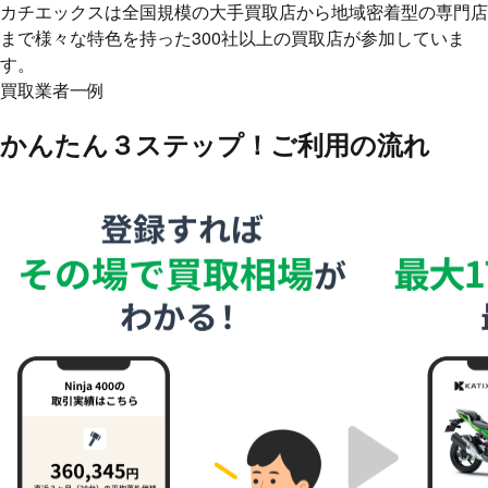
カチエックスは全国規模の大手買取店から地域密着型の専門店
まで様々な特色を持った300社以上の買取店が参加していま
す。
買取業者一例
かんたん３ステップ！
ご利用の流れ